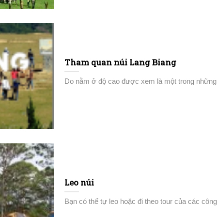
Tham quan núi Lang Biang
Do nằm ở độ cao được xem là một trong những đỉ
Leo núi
Bạn có thể tự leo hoặc đi theo tour của các công t