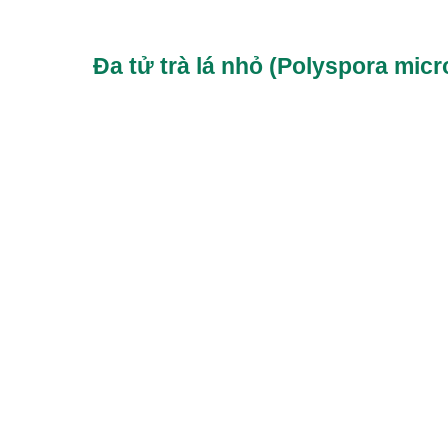
Đa tử trà lá nhỏ (Polyspora mic