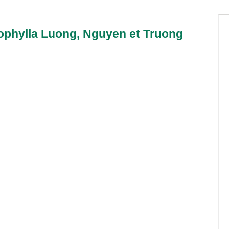
rophylla Luong, Nguyen et Truong