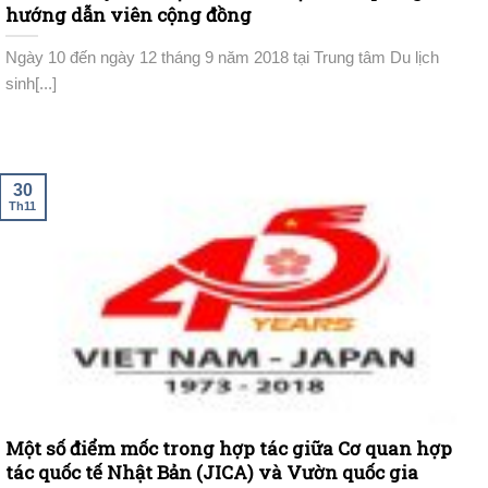
hướng dẫn viên cộng đồng
Ngày 10 đến ngày 12 tháng 9 năm 2018 tại Trung tâm Du lịch
sinh[...]
30
Th11
Một số điểm mốc trong hợp tác giữa Cơ quan hợp
tác quốc tế Nhật Bản (JICA) và Vườn quốc gia