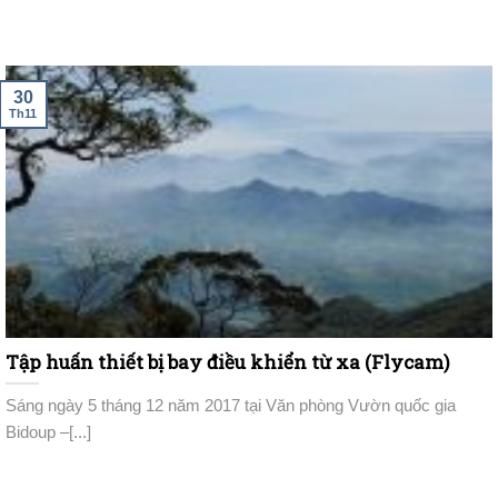
30
Th11
Tập huấn thiết bị bay điều khiển từ xa (Flycam)
Sáng ngày 5 tháng 12 năm 2017 tại Văn phòng Vườn quốc gia
Bidoup –[...]